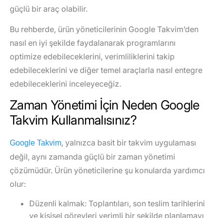
güçlü bir araç olabilir.
Bu rehberde, ürün yöneticilerinin Google Takvim’den
nasıl en iyi şekilde faydalanarak programlarını
optimize edebileceklerini, verimliliklerini takip
edebileceklerini ve diğer temel araçlarla nasıl entegre
edebileceklerini inceleyeceğiz.
Zaman Yönetimi İçin Neden Google
Takvim Kullanmalısınız?
, yalnızca basit bir takvim uygulaması
Google Takvim
değil, aynı zamanda güçlü bir zaman yönetimi
çözümüdür. Ürün yöneticilerine şu konularda yardımcı
olur:
Düzenli kalmak
: Toplantıları, son teslim tarihlerini
ve kişisel görevleri verimli bir şekilde planlamayı