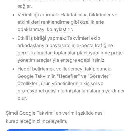
sağlar.
Verimliliği artırmak
: Hatırlatıcılar, bildirimler ve
etkinlikleri renklendirme gibi özelliklerle
odaklanmayı kolaylaştırır.
Etkili iş birliği yapmak
: Takvimleri ekip
arkadaşlarıyla paylaşabilir, e-posta trafiğine
gerek kalmadan toplantılar planlayabilir ve proje
yönetim araçlarıyla entegre edebilirsiniz.
Hedef belirlemek ve ilerlemeyi takip etmek
:
Google Takvim’in “Hedefler” ve “Görevler”
özellikleri, ürün yöneticilerinin kişisel ve
profesyonel gelişimlerini planlamalarına yardımcı
olur.
Şimdi Google Takvim’i en verimli şekilde nasıl
kurabileceğinizi inceleyelim.