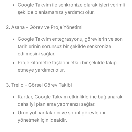
Google Takvim ile senkronize olarak işleri verimli
şekilde planlamanıza yardımcı olur.
2. Asana – Görev ve Proje Yönetimi
Google Takvim entegrasyonu, görevlerin ve son
tarihlerinin sorunsuz bir şekilde senkronize
edilmesini sağlar.
Proje kilometre taşlarını etkili bir şekilde takip
etmeye yardımcı olur.
3. Trello – Görsel Görev Takibi
Kartlar, Google Takvim etkinliklerine bağlanarak
daha iyi planlama yapmanızı sağlar.
Ürün yol haritalarını ve sprint görevlerini
yönetmek için idealdir.