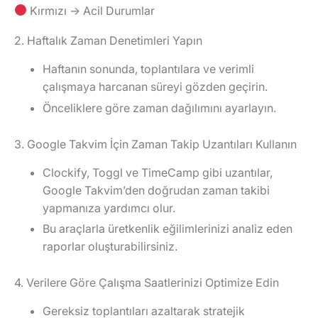
Kırmızı → Acil Durumlar
2. Haftalık Zaman Denetimleri Yapın
Haftanın sonunda, toplantılara ve verimli
çalışmaya harcanan süreyi gözden geçirin.
Önceliklere göre zaman dağılımını ayarlayın.
3. Google Takvim İçin Zaman Takip Uzantıları Kullanın
Clockify, Toggl ve TimeCamp
gibi uzantılar,
Google Takvim’den doğrudan zaman takibi
yapmanıza yardımcı olur.
Bu araçlarla üretkenlik eğilimlerinizi analiz eden
raporlar oluşturabilirsiniz.
4. Verilere Göre Çalışma Saatlerinizi Optimize Edin
Gereksiz toplantıları azaltarak stratejik