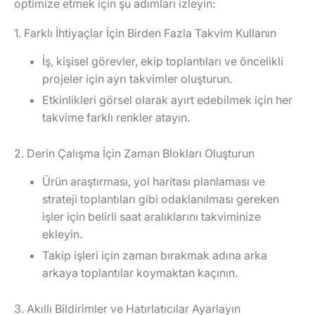
optimize etmek için şu adımları izleyin:
1. Farklı İhtiyaçlar İçin Birden Fazla Takvim Kullanın
İş, kişisel görevler, ekip toplantıları ve öncelikli
projeler için ayrı takvimler oluşturun.
Etkinlikleri görsel olarak ayırt edebilmek için her
takvime farklı renkler atayın.
2. Derin Çalışma İçin Zaman Blokları Oluşturun
Ürün araştırması, yol haritası planlaması ve
strateji toplantıları gibi odaklanılması gereken
işler için belirli saat aralıklarını takviminize
ekleyin.
Takip işleri için zaman bırakmak adına arka
arkaya toplantılar koymaktan kaçının.
3. Akıllı Bildirimler ve Hatırlatıcılar Ayarlayın