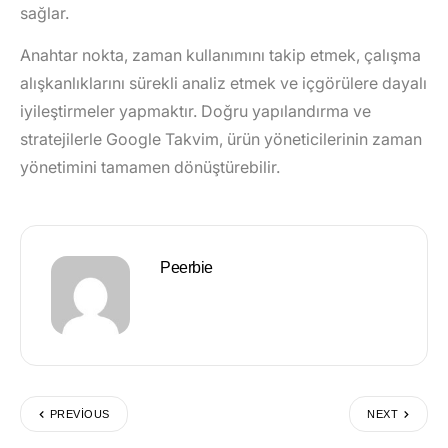
sağlar.
Anahtar nokta
, zaman kullanımını takip etmek, çalışma
alışkanlıklarını sürekli analiz etmek ve içgörülere dayalı
iyileştirmeler yapmaktır. Doğru yapılandırma ve
stratejilerle Google Takvim, ürün yöneticilerinin zaman
yönetimini tamamen dönüştürebilir.
Peerbie
PREVIOUS
NEXT