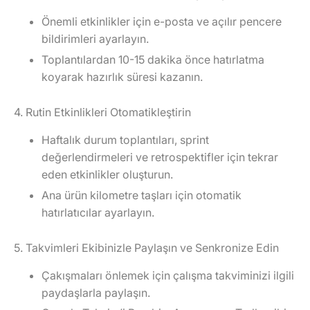
Önemli etkinlikler için e-posta ve açılır pencere
bildirimleri ayarlayın.
Toplantılardan 10-15 dakika önce hatırlatma
koyarak hazırlık süresi kazanın.
4. Rutin Etkinlikleri Otomatikleştirin
Haftalık durum toplantıları, sprint
değerlendirmeleri ve retrospektifler için tekrar
eden etkinlikler oluşturun.
Ana ürün kilometre taşları için otomatik
hatırlatıcılar ayarlayın.
5. Takvimleri Ekibinizle Paylaşın ve Senkronize Edin
Çakışmaları önlemek için çalışma takviminizi ilgili
paydaşlarla paylaşın.