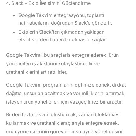
4. Slack – Ekip İletişimini Güçlendirme
Google Takvim entegrasyonu, toplantı
hatırlatıcılarını doğrudan Slack’e gönderir.
Ekiplerin Slack’ten çıkmadan yaklaşan
etkinliklerden haberdar olmasını sağlar.
Google Takvim’i bu araçlarla entegre ederek, ürün
yöneticileri iş akışlarını kolaylaştırabilir ve
üretkenliklerini artırabilirler.
Google Takvim, programlarını optimize etmek, dikkat
dağıtıcı unsurları azaltmak ve verimliliklerini artırmak
isteyen ürün yöneticileri için vazgeçilmez bir araçtır.
Birden fazla takvim oluşturmak, zaman bloklamayı
kullanmak ve üretkenlik araçlarıyla entegre etmek,
ürün yöneticilerinin görevlerini kolayca yönetmesini