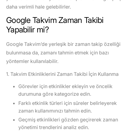
daha verimli hale gelebilirler.
Google Takvim Zaman Takibi
Yapabilir mi?
Google Takvim’de yerleşik bir zaman takip özelliği
bulunmasa da, zamanı tahmin etmek için bazı
yöntemler kullanılabilir.
1. Takvim Etkinliklerini Zaman Takibi İçin Kullanma
Görevler için etkinlikler ekleyin ve öncelik
durumuna göre kategorize edin.
Farklı etkinlik türleri için süreler belirleyerek
zaman kullanımınızı tahmin edin.
Geçmiş etkinlikleri gözden geçirerek zaman
yönetimi trendlerini analiz edin.