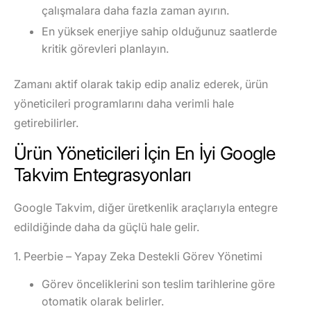
çalışmalara daha fazla zaman ayırın.
En yüksek enerjiye sahip olduğunuz saatlerde
kritik görevleri planlayın.
Zamanı aktif olarak takip edip analiz ederek, ürün
yöneticileri programlarını daha verimli hale
getirebilirler.
Ürün Yöneticileri İçin En İyi Google
Takvim Entegrasyonları
Google Takvim, diğer üretkenlik araçlarıyla entegre
edildiğinde daha da güçlü hale gelir.
1. Peerbie – Yapay Zeka Destekli Görev Yönetimi
Görev önceliklerini son teslim tarihlerine göre
otomatik olarak belirler.