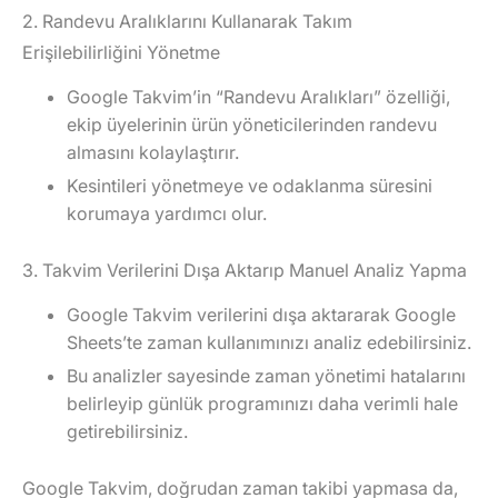
2. Randevu Aralıklarını Kullanarak Takım
Erişilebilirliğini Yönetme
Google Takvim’in
“Randevu Aralıkları”
özelliği,
ekip üyelerinin ürün yöneticilerinden randevu
almasını kolaylaştırır.
Kesintileri yönetmeye ve odaklanma süresini
korumaya yardımcı olur.
3. Takvim Verilerini Dışa Aktarıp Manuel Analiz Yapma
Google Takvim verilerini dışa aktararak Google
Sheets’te zaman kullanımınızı analiz edebilirsiniz.
Bu analizler sayesinde zaman yönetimi hatalarını
belirleyip günlük programınızı daha verimli hale
getirebilirsiniz.
Google Takvim, doğrudan zaman takibi yapmasa da,