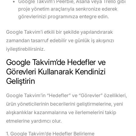
Google Takvim’i Peerbie, Asana veya Trello gibi
proje yönetim araçlarıyla senkronize ederek
görevlerinizi programınıza entegre edin.
Google Takvim’i etkili bir şekilde yapılandırarak
zamandan tasarruf edebilir ve günlük iş akışınızı
iyileştirebilirsiniz.
Google Takvim’de Hedefler ve
Görevleri Kullanarak Kendinizi
Geliştirin
Google Takvim’in “Hedefler” ve “Görevler” özellikleri,
ürün yöneticilerinin becerilerini geliştirmelerine, yeni
alışkanlıklar kazanmalarına ve ilerlemelerini takip
etmelerine yardımcı olur.
1. Google Takvim’de Hedefler Belirleme