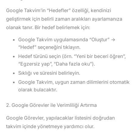
Google Takvim’in “Hedefler” özelliği, kendinizi
geliştirmek için belirli zaman aralıkları ayarlamanıza
olanak tanır. Bir hedef belirlemek için:
Google Takvim uygulamasında
“Oluştur”
→
“Hedef”
seçeneğini tıklayın.
Hedef türünü seçin (örn. “Yeni bir beceri öğren”,
“Egzersiz yap”, “Daha fazla oku”).
Sıklığı ve süresini belirleyin.
Google Takvim, uygun zaman dilimlerini otomatik
olarak bulacaktır.
2. Google Görevler ile Verimliliği Artırma
Google Görevler, yapılacaklar listesini doğrudan
takvim içinde yönetmeye yardımcı olur.