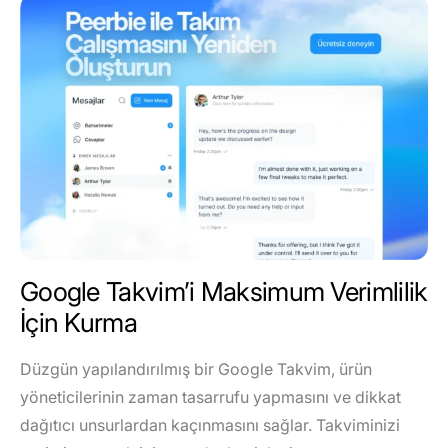
Google Takvim’i Maksimum Verimlilik
İçin Kurma
Düzgün yapılandırılmış bir Google Takvim, ürün
yöneticilerinin zaman tasarrufu yapmasını ve dikkat
dağıtıcı unsurlardan kaçınmasını sağlar. Takviminizi