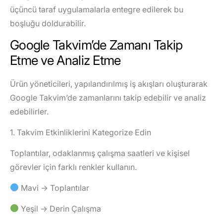
üçüncü taraf uygulamalarla entegre edilerek bu
boşluğu doldurabilir.
Google Takvim’de Zamanı Takip
Etme ve Analiz Etme
Ürün yöneticileri, yapılandırılmış iş akışları oluşturarak
Google Takvim’de zamanlarını takip edebilir ve analiz
edebilirler.
1. Takvim Etkinliklerini Kategorize Edin
Toplantılar, odaklanmış çalışma saatleri ve kişisel
görevler için farklı renkler kullanın.
Mavi → Toplantılar
Yeşil → Derin Çalışma