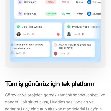
Tüm iş gününüz için tek platform
Görevler ve projeler, gerçek zamanlı sohbet, anketli ve
gönderili bir şirket akışı, Huddles sesli odaları ve
notlarını Lucy'nin tutup aksiyon maddelerini Lucy'nin