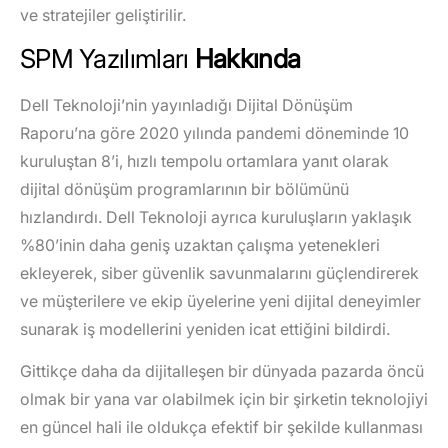
ve stratejiler geliştirilir.
SPM Yazılımları
Hakkında
Dell Teknoloji’
nin yayınladığı Dijital Dönüşüm
Raporu’na göre 2020 yılında pandemi döneminde 10
kuruluştan 8’i, hızlı tempolu ortamlara yanıt olarak
dijital dönüşüm programlarının bir bölümünü
hızlandırdı. Dell Teknoloji ayrıca kuruluşların yaklaşık
%80’inin daha geniş uzaktan çalışma yetenekleri
ekleyerek, siber güvenlik savunmalarını güçlendirerek
ve müşterilere ve ekip üyelerine yeni dijital deneyimler
sunarak iş modellerini yeniden icat ettiğini bildirdi.
Gittikçe daha da dijitalleşen bir dünyada pazarda öncü
olmak bir yana var olabilmek için bir şirketin teknolojiyi
en güncel hali ile oldukça efektif bir şekilde kullanması