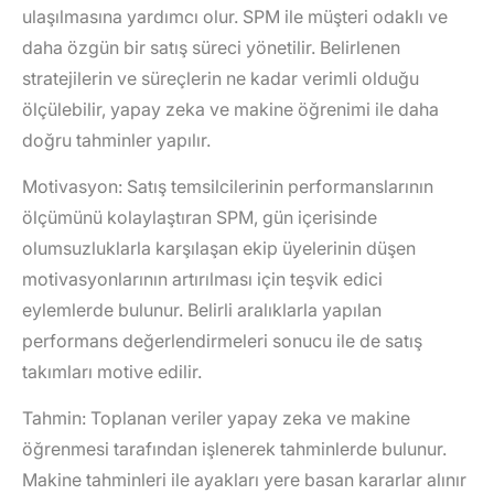
ulaşılmasına yardımcı olur. SPM ile müşteri odaklı ve
daha özgün bir satış süreci yönetilir. Belirlenen
stratejilerin ve süreçlerin ne kadar verimli olduğu
ölçülebilir, yapay zeka ve makine öğrenimi ile daha
doğru tahminler yapılır.
Motivasyon
: Satış temsilcilerinin performanslarının
ölçümünü kolaylaştıran SPM, gün içerisinde
olumsuzluklarla karşılaşan ekip üyelerinin düşen
motivasyonlarının artırılması için teşvik edici
eylemlerde bulunur. Belirli aralıklarla yapılan
performans değerlendirmeleri sonucu ile de satış
takımları motive edilir.
Tahmin
: Toplanan veriler yapay zeka ve makine
öğrenmesi tarafından işlenerek tahminlerde bulunur.
Makine tahminleri ile ayakları yere basan kararlar alınır