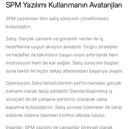
SPM Yazılımı Kullanmanın Avatanjları
SPM yazılımları tüm satış sürecinin yönetilmesini
kolaylaştırır.
Satı
ş: Gerçek zamanlı ve güvenilir veriler ile iş
hedeflerine uygun aksiyon alınabilir. Doğru stratejiler
ve hedefler ile takımların başarı oranı arttırılarak hem
motivasyon hem de kar sağlar. Satış sürecinin baştan
sona takibi ile hiçbir detay atlanmadan başarıya ulaşılır.
Operasyon
: Satış temsilcilerinin performansları gerçek
zamanlı olarak takip edilebilir.Standartlaştırılmış iş
süreçleri ile de çalışana yardımcı olunarak satışı
kapatma kolaylaştırılır. Satış sonrası ödemeler de takip
edilerek ödeme işlemleri kontrol altında tutulur.
İnsanlar
: SPM yazılımı ile çalışanlar bireysel olarak