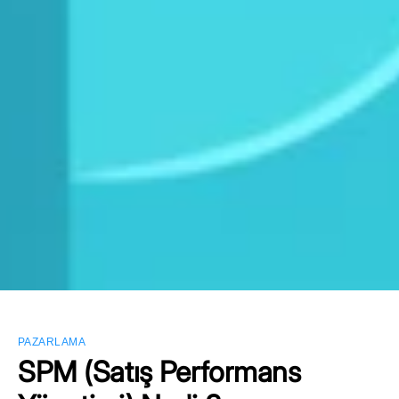
PAZARLAMA
SPM (Satış Performans