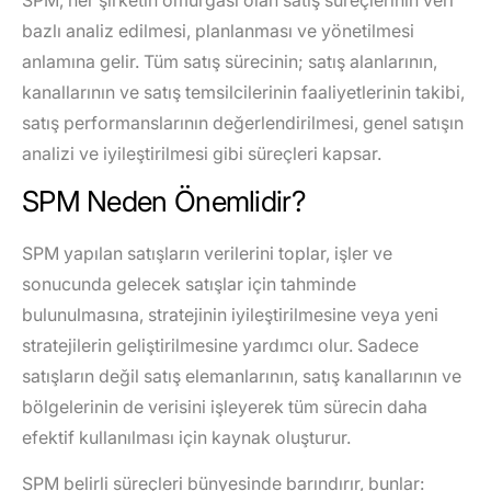
bazlı analiz edilmesi, planlanması ve yönetilmesi
anlamına gelir. Tüm satış sürecinin; satış alanlarının,
kanallarının ve satış temsilcilerinin faaliyetlerinin takibi,
satış performanslarının değerlendirilmesi, genel satışın
analizi ve iyileştirilmesi gibi süreçleri kapsar.
SPM Neden Önemlidir?
SPM yapılan satışların verilerini toplar, işler ve
sonucunda gelecek satışlar için tahminde
bulunulmasına, stratejinin iyileştirilmesine veya yeni
stratejilerin geliştirilmesine yardımcı olur. Sadece
satışların değil satış elemanlarının, satış kanallarının ve
bölgelerinin de verisini işleyerek tüm sürecin daha
efektif kullanılması için kaynak oluşturur.
SPM belirli süreçleri bünyesinde barındırır, bunlar: