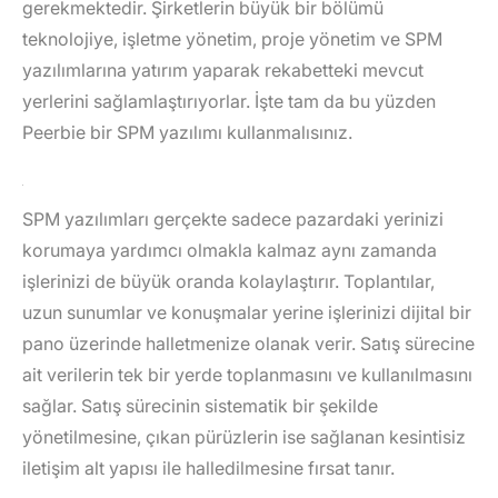
gerekmektedir. Şirketlerin büyük bir bölümü
teknolojiye, işletme yönetim, proje yönetim ve SPM
yazılımlarına yatırım yaparak rekabetteki mevcut
yerlerini sağlamlaştırıyorlar. İşte tam da bu yüzden
Peerbie bir SPM yazılımı kullanmalısınız.
SPM yazılımları gerçekte sadece pazardaki yerinizi
korumaya yardımcı olmakla kalmaz aynı zamanda
işlerinizi de büyük oranda kolaylaştırır. Toplantılar,
uzun sunumlar ve konuşmalar yerine işlerinizi dijital bir
pano üzerinde halletmenize olanak verir. Satış sürecine
ait verilerin tek bir yerde toplanmasını ve kullanılmasını
sağlar. Satış sürecinin sistematik bir şekilde
yönetilmesine, çıkan pürüzlerin ise sağlanan kesintisiz
iletişim alt yapısı ile halledilmesine fırsat tanır.