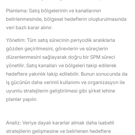
Planlama
: Satış bölgelerinin ve kanallarının
belirlenmesinde, bölgesel hedeflerin oluşturulmasında
veri bazlı karar alınır.
Yönetim
: Tüm satış sürecinin periyodik aralıklarla
gözden geçirilmesini, görevlerin ve süreçlerin
düzenlenmesini sağlayarak doğru bir SPM süreci
yönetilir. Satış kanalları ve bölgeleri takip edilerek
hedeflere yakınlık takip edilebilir. Bunun sonucunda da
iş gücünün daha verimli kullanımı ve organizasyon ile
uyumlu stratejilerin geliştirilmesi gibi şirket lehine
planlar yapılır.
Analiz
: Veriye dayalı kararlar almak daha isabetli
stratejilerin gelişmesine ve belirlenen hedeflere