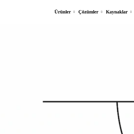
Ürünler
Çözümler
Kaynaklar