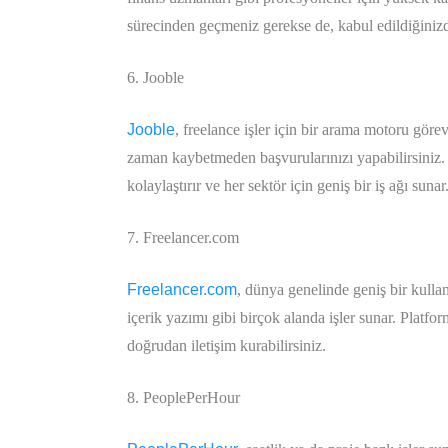
sürecinden geçmeniz gerekse de, kabul edildiğinizde
6. Jooble
Jooble
, freelance işler için bir arama motoru görev
zaman kaybetmeden başvurularınızı yapabilirsiniz. 
kolaylaştırır ve her sektör için geniş bir iş ağı sunar
7. Freelancer.com
Freelancer.com
, dünya genelinde geniş bir kullan
içerik yazımı gibi birçok alanda işler sunar. Platfor
doğrudan iletişim kurabilirsiniz.
8. PeoplePerHour