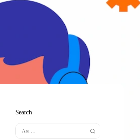
Search