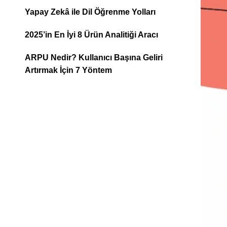
Yapay Zekâ ile Dil Öğrenme Yolları
2025’in En İyi 8 Ürün Analitiği Aracı
ARPU Nedir? Kullanıcı Başına Geliri
Artırmak İçin 7 Yöntem