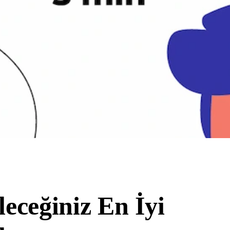
eceğiniz En İyi